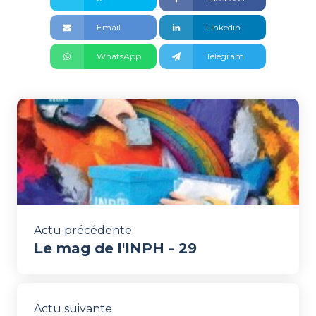
Email
Linkedin
WhatsApp
Telegram
Actu précédente
Le mag de l'INPH - 29
Actu suivante