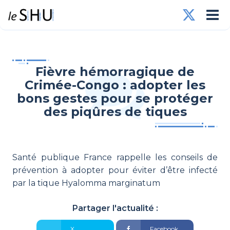
Fièvre hémorragique de
Crimée-Congo : adopter les
bons gestes pour se protéger
des piqûres de tiques
Santé publique France rappelle les conseils de
prévention à adopter pour éviter d’être infecté
par la tique Hyalomma marginatum
Partager l'actualité :
X
Facebook