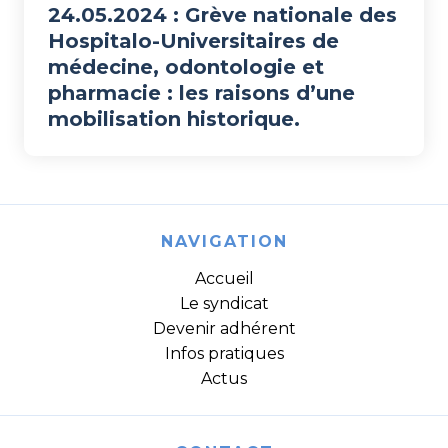
24.05.2024 : Grève nationale des
Hospitalo-Universitaires de
médecine, odontologie et
pharmacie : les raisons d’une
mobilisation historique.
NAVIGATION
Accueil
Le syndicat
Devenir adhérent
Infos pratiques
Actus