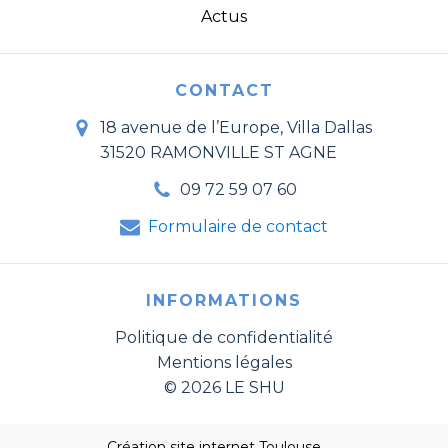
Actus
CONTACT
18 avenue de l’Europe, Villa Dallas
31520 RAMONVILLE ST AGNE
09 72 59 07 60
Formulaire de contact
INFORMATIONS
Politique de confidentialité
Mentions légales
© 2026 LE SHU
Création site internet Toulouse