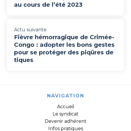
au cours de l’été 2023
Actu suivante
Fièvre hémorragique de Crimée-
Congo : adopter les bons gestes
pour se protéger des piqûres de
tiques
NAVIGATION
Accueil
Le syndicat
Devenir adhérent
Infos pratiques