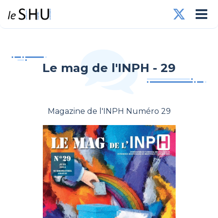
Le mag de l'INPH - 29
Magazine de l'INPH Numéro 29