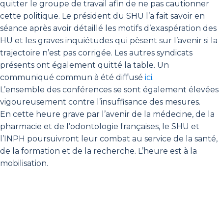
quitter le groupe de travail afin de ne pas cautionner
cette politique. Le président du SHU l’a fait savoir en
séance après avoir détaillé les motifs d’exaspération des
HU et les graves inquiétudes qui pèsent sur l’avenir si la
trajectoire n’est pas corrigée. Les autres syndicats
présents ont également quitté la table. Un
communiqué commun à été diffusé
ici
.
L’ensemble des conférences se sont également élevées
vigoureusement contre l’insuffisance des mesures.
En cette heure grave par l’avenir de la médecine, de la
pharmacie et de l’odontologie françaises, le SHU et
l’INPH poursuivront leur combat au service de la santé,
de la formation et de la recherche. L’heure est à la
mobilisation.