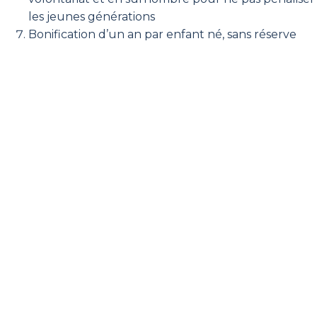
les jeunes générations
Bonification d’un an par enfant né, sans réserve