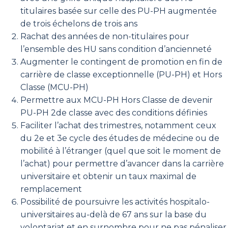
titulaires basée sur celle des PU-PH augmentée
de trois échelons de trois ans
Rachat des années de non-titulaires pour
l’ensemble des HU sans condition d’ancienneté
Augmenter le contingent de promotion en fin de
carrière de classe exceptionnelle (PU-PH) et Hors
Classe (MCU-PH)
Permettre aux MCU-PH Hors Classe de devenir
PU-PH 2de classe avec des conditions définies
Faciliter l’achat des trimestres, notamment ceux
du 2e et 3e cycle des études de médecine ou de
mobilité à l’étranger (quel que soit le moment de
l’achat) pour permettre d’avancer dans la carrière
universitaire et obtenir un taux maximal de
remplacement
Possibilité de poursuivre les activités hospitalo-
universitaires au-delà de 67 ans sur la base du
volontariat et en surnombre pour ne pas pénaliser