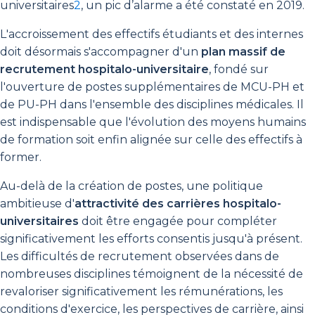
universitaires
2
, un pic d’alarme a été constaté en 2019.
L'accroissement des effectifs étudiants et des internes
doit désormais s'accompagner d'un
plan massif de
recrutement hospitalo-universitaire
, fondé sur
l'ouverture de postes supplémentaires de MCU-PH et
de PU-PH dans l'ensemble des disciplines médicales. Il
est indispensable que l'évolution des moyens humains
de formation soit enfin alignée sur celle des effectifs à
former.
Au-delà de la création de postes, une politique
ambitieuse d'
attractivité des carrières hospitalo-
universitaires
doit être engagée pour compléter
significativement les efforts consentis jusqu'à présent.
Les difficultés de recrutement observées dans de
nombreuses disciplines témoignent de la nécessité de
revaloriser significativement les rémunérations, les
conditions d'exercice, les perspectives de carrière, ainsi