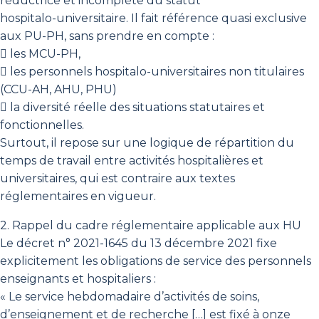
réductrice et incomplète du statut
hospitalo-universitaire. Il fait référence quasi exclusive
aux PU-PH, sans prendre en compte :
 les MCU-PH,
 les personnels hospitalo-universitaires non titulaires
(CCU-AH, AHU, PHU)
 la diversité réelle des situations statutaires et
fonctionnelles.
Surtout, il repose sur une logique de répartition du
temps de travail entre activités hospitalières et
universitaires, qui est contraire aux textes
réglementaires en vigueur.
2. Rappel du cadre réglementaire applicable aux HU
Le décret n° 2021-1645 du 13 décembre 2021 fixe
explicitement les obligations de service des personnels
enseignants et hospitaliers :
« Le service hebdomadaire d’activités de soins,
d’enseignement et de recherche […] est fixé à onze