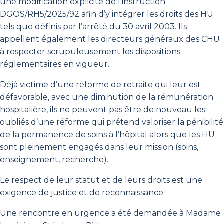
une modification explicite de l’instruction
DGOS/RH5/2025/92 afin d’y intégrer les droits des HU
tels que définis par l’arrêté du 30 avril 2003. Ils
appellent également les directeurs généraux des CHU
à respecter scrupuleusement les dispositions
réglementaires en vigueur.
Déjà victime d’une réforme de retraite qui leur est
défavorable, avec une diminution de la rémunération
hospitalière, ils ne peuvent pas être de nouveau les
oubliés d’une réforme qui prétend valoriser la pénibilité
de la permanence de soins à l’hôpital alors que les HU
sont pleinement engagés dans leur mission (soins,
enseignement, recherche).
Le respect de leur statut et de leurs droits est une
exigence de justice et de reconnaissance.
Une rencontre en urgence a été demandée à Madame