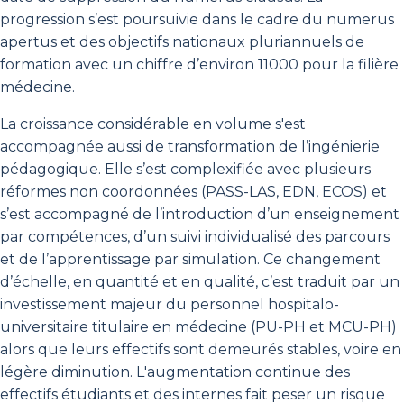
progression s’est poursuivie dans le cadre du numerus
apertus et des objectifs nationaux pluriannuels de
formation avec un chiffre d’environ 11000 pour la filière
médecine.
La croissance considérable en volume s'est
accompagnée aussi de transformation de l’ingénierie
pédagogique. Elle s’est complexifiée avec plusieurs
réformes non coordonnées (PASS-LAS, EDN, ECOS) et
s’est accompagné de l’introduction d’un enseignement
par compétences, d’un suivi individualisé des parcours
et de l’apprentissage par simulation. Ce changement
d’échelle, en quantité et en qualité, c’est traduit par un
investissement majeur du personnel hospitalo-
universitaire titulaire en médecine (PU-PH et MCU-PH)
alors que leurs effectifs sont demeurés stables, voire en
légère diminution. L'augmentation continue des
effectifs étudiants et des internes fait peser un risque