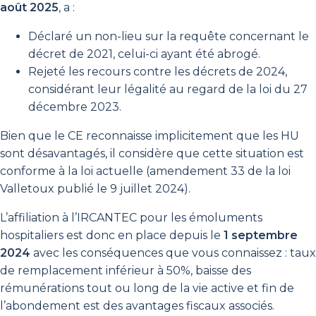
août 2025
, a :
Déclaré un non-lieu sur la requête concernant le
décret de 2021, celui-ci ayant été abrogé.
Rejeté les recours contre les décrets de 2024,
considérant leur légalité au regard de la loi du 27
décembre 2023.
Bien que le CE reconnaisse implicitement que les HU
sont désavantagés, il considère que cette situation est
conforme à la loi actuelle (amendement 33 de la loi
Valletoux publié le 9 juillet 2024).
L’affiliation à l’IRCANTEC pour les émoluments
hospitaliers est donc en place depuis le
1 septembre
2024
avec les conséquences que vous connaissez : taux
de remplacement inférieur à 50%, baisse des
rémunérations tout ou long de la vie active et fin de
l’abondement est des avantages fiscaux associés.