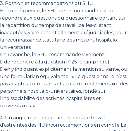
3. Position et recommandations du SHU
En conséquence, le SHU ne recommande pas de
répondre aux questions du questionnaire portant sur
la répartition du temps de travail, celles-ci étant
inadaptées, voire potentiellement préjudiciables, pour
la reconnaissance statutaire des missions hospitalo-
universitaires.
En revanche, le SHU recommande vivement :
 de répondre à la question n°25 (champ libre),
 en y indiquant explicitement la mention suivante, ou
une formulation équivalente : « Le questionnaire n’est
pas adapté aux missions et au cadre réglementaire des
personnels hospitalo-universitaires, fondé sur
l’indissociabilité des activités hospitalières et
universitaires. »
4. Un angle mort important : temps de travail
d'astreintes des HU incorrectement pris en compte Le