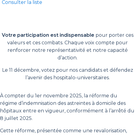
Consulter la liste
Votre participation est indispensable
pour porter ces
valeurs et ces combats. Chaque voix compte pour
renforcer notre représentativité et notre capacité
d’action.
Le 11 décembre, votez pour nos candidats et défendez
l’avenir des hospitalo-universitaires.
À compter du 1er novembre 2025, la réforme du
régime d’indemnisation des astreintes à domicile des
hôpitaux entre en vigueur, conformément à l’arrêté du
8 juillet 2025.
Cette réforme, présentée comme une revalorisation,