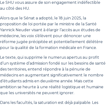
Le SHU vous assure de son engagement indéfectible
au côté des HU.
Alors que le Sénat a adopté, le 18 juin 2025, la
proposition de loi portée par le ministre de la Santé
Yannick Neuder visant à élargir l’accès aux études de
médecine, les voix s’élèvent pour dénoncer une
réforme jugée précipitée et potentiellement délétère
pour la qualité de la formation médicale en France.
Le texte, qui supprime le numerus apertus au profit
d’un système d’admission fondé sur les besoins de santé
des territoires, entend répondre à la pénurie de
médecins en augmentant significativement le nombre
d’étudiants admis en deuxième année. Mais cette
ambition se heurte à une réalité logistique et humaine
que les universités ne peuvent ignorer.
Dans les facultés, la saturation est déjà palpable. Les