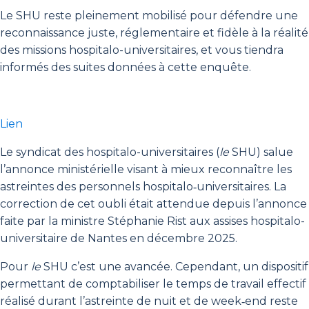
Le SHU reste pleinement mobilisé pour défendre une
reconnaissance juste, réglementaire et fidèle à la réalité
des missions hospitalo-universitaires, et vous tiendra
informés des suites données à cette enquête.
Lien
Le syndicat des hospitalo-universitaires (
le
SHU) salue
l’annonce ministérielle visant à mieux reconnaître les
astreintes des personnels hospitalo‑universitaires. La
correction de cet oubli était attendue depuis l’annonce
faite par la ministre Stéphanie Rist aux assises hospitalo-
universitaire de Nantes en décembre 2025.
Pour
le
SHU c’est une avancée. Cependant, un dispositif
permettant de comptabiliser le temps de travail effectif
réalisé durant l’astreinte de nuit et de week‑end reste