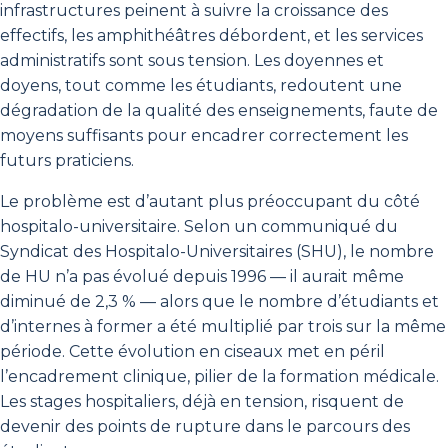
infrastructures peinent à suivre la croissance des
effectifs, les amphithéâtres débordent, et les services
administratifs sont sous tension. Les doyennes et
doyens, tout comme les étudiants, redoutent une
dégradation de la qualité des enseignements, faute de
moyens suffisants pour encadrer correctement les
futurs praticiens.
Le problème est d’autant plus préoccupant du côté
hospitalo-universitaire. Selon un communiqué du
Syndicat des Hospitalo-Universitaires (SHU), le nombre
de HU n’a pas évolué depuis 1996 — il aurait même
diminué de 2,3 % — alors que le nombre d’étudiants et
d’internes à former a été multiplié par trois sur la même
période. Cette évolution en ciseaux met en péril
l’encadrement clinique, pilier de la formation médicale.
Les stages hospitaliers, déjà en tension, risquent de
devenir des points de rupture dans le parcours des