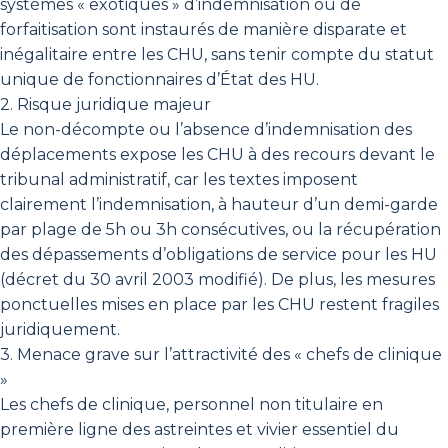
systèmes « exotiques » d’indemnisation ou de
forfaitisation sont instaurés de manière disparate et
inégalitaire entre les CHU, sans tenir compte du statut
unique de fonctionnaires d’État des HU.
2. Risque juridique majeur
Le non-décompte ou l’absence d’indemnisation des
déplacements expose les CHU à des recours devant le
tribunal administratif, car les textes imposent
clairement l’indemnisation, à hauteur d’un demi-garde
par plage de 5h ou 3h consécutives, ou la récupération
des dépassements d’obligations de service pour les HU
(décret du 30 avril 2003 modifié). De plus, les mesures
ponctuelles mises en place par les CHU restent fragiles
juridiquement.
3. Menace grave sur l’attractivité des « chefs de clinique
»
Les chefs de clinique, personnel non titulaire en
première ligne des astreintes et vivier essentiel du