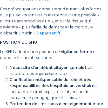
Ces préoccupations demeurent d’autant plus fortes
que plusieurs sénateurs alertent sur une possible «
rupture anthropologique », et sur le risque qu'il
devienne « plus facile de demander la mort que
d’obtenir un soin ».
[leparisien.fr]
POSITION DU SHU
Le SHU adopte une position de
vigilance ferme
et
rappelle les points suivants :
Nécessité d’un débat citoyen complet
, à la
hauteur des enjeux sociétaux.
Clarification indispensable du rôle et des
responsabilités des hospitalo‑universitaires
,
incluant un droit explicite à l’objection de
conscience pédagogique et clinique.
Protection des missions d’enseignement et de