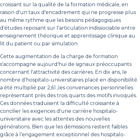
croissant sur la qualité de la formation médicale, en
raison d'un taux d'encadrement qui ne progresse plus
au même rythme que les besoins pédagogiques
d'études reposant sur l'articulation indissociable entre
enseignement théorique et apprentissage clinique au
lit du patient ou par simulation.
Cette augmentation de la charge de formation
s'accompagne aujourd'hui de signaux préoccupants
concernant l'attractivité des carrières. En dix ans, le
nombre d'hospitalo-universitaires placé en disponibilité
a été multiplié par 2,6
1
,les convenances personnelles
représentant près des trois quarts des motifs invoqués.
Ces données traduisent la difficulté croissante à
concilier les exigences d'une carrière hospitalo-
universitaire avec les attentes des nouvelles
générations. Bien que les démissions restent faibles
grâce à l’engagement exceptionnel des hospitalo-