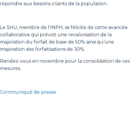
répondre aux besoins criants de la population.
Le SHU, membre de l'INPH, se félicite de cette avancée
collaborative qui prévoit une revalorisation de la
majoration du forfait de base de 50% ainsi qu’une
majoration des forfaitisations de 30%.
Rendez-vous en novembre pour la consolidation de ces
mesures.
Communiqué de presse