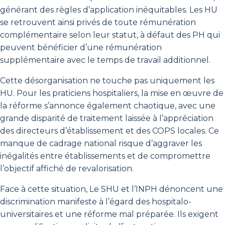
générant des règles d’application inéquitables. Les HU
se retrouvent ainsi privés de toute rémunération
complémentaire selon leur statut, à défaut des PH qui
peuvent bénéficier d’une rémunération
supplémentaire avec le temps de travail additionnel.
Cette désorganisation ne touche pas uniquement les
HU. Pour les praticiens hospitaliers, la mise en œuvre de
la réforme s’annonce également chaotique, avec une
grande disparité de traitement laissée à l’appréciation
des directeurs d’établissement et des COPS locales. Ce
manque de cadrage national risque d’aggraver les
inégalités entre établissements et de compromettre
l’objectif affiché de revalorisation.
Face à cette situation, Le SHU et l’INPH dénoncent une
discrimination manifeste à l’égard des hospitalo-
universitaires et une réforme mal préparée. Ils exigent