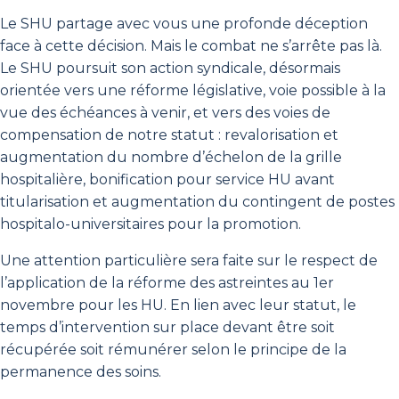
Le SHU partage avec vous une profonde déception
face à cette décision. Mais le combat ne s’arrête pas là.
Le SHU poursuit son action syndicale, désormais
orientée vers une réforme législative, voie possible à la
vue des échéances à venir, et vers des voies de
compensation de notre statut : revalorisation et
augmentation du nombre d’échelon de la grille
hospitalière, bonification pour service HU avant
titularisation et augmentation du contingent de postes
hospitalo-universitaires pour la promotion.
Une attention particulière sera faite sur le respect de
l’application de la réforme des astreintes au 1er
novembre pour les HU. En lien avec leur statut, le
temps d’intervention sur place devant être soit
récupérée soit rémunérer selon le principe de la
permanence des soins.