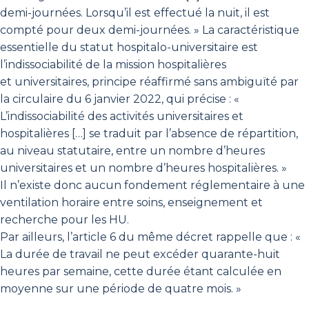
demi-journées. Lorsqu’il est effectué la nuit, il est
compté pour deux demi-journées. » La caractéristique
essentielle du statut hospitalo-universitaire est
l’indissociabilité de la mission hospitalières
et universitaires, principe réaffirmé sans ambiguïté par
la circulaire du 6 janvier 2022, qui précise : «
L’indissociabilité des activités universitaires et
hospitalières […] se traduit par l’absence de répartition,
au niveau statutaire, entre un nombre d’heures
universitaires et un nombre d’heures hospitalières. »
Il n’existe donc aucun fondement réglementaire à une
ventilation horaire entre soins, enseignement et
recherche pour les HU.
Par ailleurs, l’article 6 du même décret rappelle que : «
La durée de travail ne peut excéder quarante-huit
heures par semaine, cette durée étant calculée en
moyenne sur une période de quatre mois. »