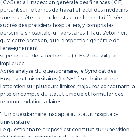
(IGAS) et à l’Inspection générale des finances (IGF)
portant sur le temps de travail effectif des médecins,
une enquête nationale est actuellement diffusée
auprès des praticiens hospitaliers, y compris les
personnels hospitalo-universitaires. Il faut s'étonner,
qu'à cette occasion, que l'Inspection générale de
l'enseignement
supérieur et de la recherche (IGESR) ne soit pas
impliquée.
Après analyse du questionnaire, le Syndicat des
Hospitalo-Universitaires (Le SHU) souhaite attirer
l'attention sur plusieurs limites majeures concernant la
prise en compte du statut unique et formuler des
recommandations claires.
1. Un questionnaire inadapté au statut hospitalo-
universitaire
Le questionnaire proposé est construit sur une vision