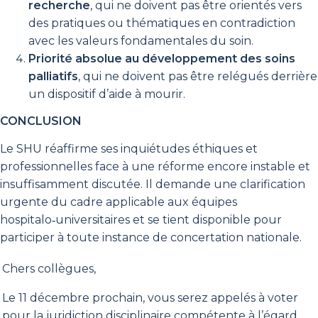
recherche
, qui ne doivent pas être orientés vers
des pratiques ou thématiques en contradiction
avec les valeurs fondamentales du soin.
Priorité absolue au développement des soins
palliatifs
, qui ne doivent pas être relégués derrière
un dispositif d’aide à mourir.
CONCLUSION
Le SHU réaffirme ses inquiétudes éthiques et
professionnelles face à une réforme encore instable et
insuffisamment discutée. Il demande une clarification
urgente du cadre applicable aux équipes
hospitalo‑universitaires et se tient disponible pour
participer à toute instance de concertation nationale.
Chers collègues,
Le 11 décembre prochain, vous serez appelés à voter
pour la juridiction disciplinaire compétente à l’égard