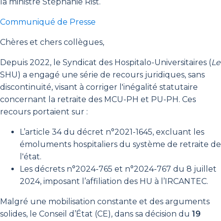
la ministre Stéphanie Rist.
Communiqué de Presse
Chères et chers collègues,
Depuis 2022, le Syndicat des Hospitalo-Universitaires (
Le
SHU) a engagé une série de recours juridiques, sans
discontinuité, visant à corriger l'inégalité statutaire
concernant la retraite des MCU-PH et PU-PH. Ces
recours portaient sur :
L’article 34 du décret n°2021-1645, excluant les
émoluments hospitaliers du système de retraite de
l'état.
Les décrets n°2024-765 et n°2024-767 du 8 juillet
2024, imposant l’affiliation des HU à l’IRCANTEC.
Malgré une mobilisation constante et des arguments
solides, le Conseil d’État (CE), dans sa décision du
19