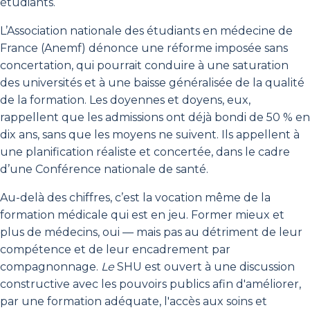
étudiants.
L’Association nationale des étudiants en médecine de
France (Anemf) dénonce une réforme imposée sans
concertation, qui pourrait conduire à une saturation
des universités et à une baisse généralisée de la qualité
de la formation. Les doyennes et doyens, eux,
rappellent que les admissions ont déjà bondi de 50 % en
dix ans, sans que les moyens ne suivent. Ils appellent à
une planification réaliste et concertée, dans le cadre
d’une Conférence nationale de santé.
Au-delà des chiffres, c’est la vocation même de la
formation médicale qui est en jeu. Former mieux et
plus de médecins, oui — mais pas au détriment de leur
compétence et de leur encadrement par
compagnonnage.
Le
SHU est ouvert à une discussion
constructive avec les pouvoirs publics afin d'améliorer,
par une formation adéquate, l'accès aux soins et