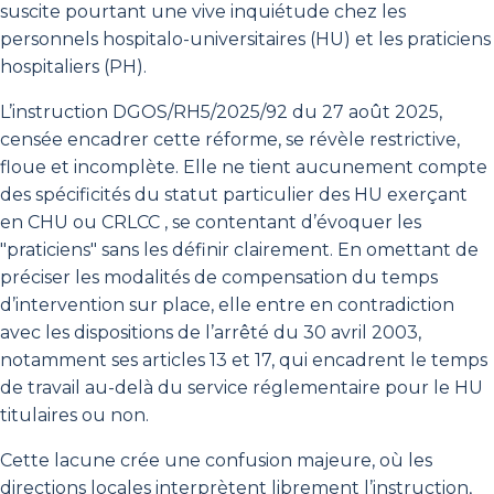
suscite pourtant une vive inquiétude chez les
personnels hospitalo-universitaires (HU) et les praticiens
hospitaliers (PH).
L’instruction DGOS/RH5/2025/92 du 27 août 2025,
censée encadrer cette réforme, se révèle restrictive,
floue et incomplète. Elle ne tient aucunement compte
des spécificités du statut particulier des HU exerçant
en CHU ou CRLCC , se contentant d’évoquer les
"praticiens" sans les définir clairement. En omettant de
préciser les modalités de compensation du temps
d’intervention sur place, elle entre en contradiction
avec les dispositions de l’arrêté du 30 avril 2003,
notamment ses articles 13 et 17, qui encadrent le temps
de travail au-delà du service réglementaire pour le HU
titulaires ou non.
Cette lacune crée une confusion majeure, où les
directions locales interprètent librement l’instruction,