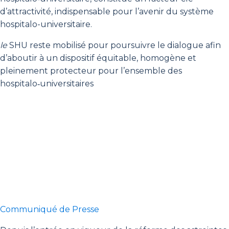
d’attractivité, indispensable pour l’avenir du système
hospitalo-universitaire.
le
SHU reste mobilisé pour poursuivre le dialogue afin
d’aboutir à un dispositif équitable, homogène et
pleinement protecteur pour l’ensemble des
hospitalo‑universitaires
Communiqué de Presse