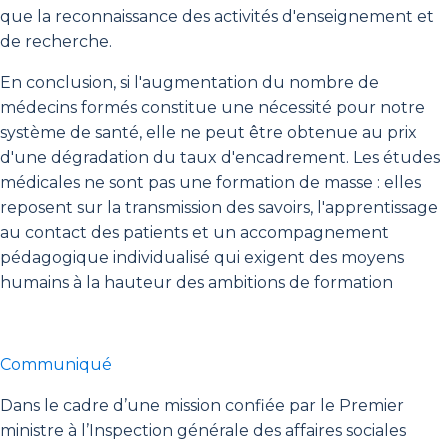
que la reconnaissance des activités d'enseignement et
de recherche.
En conclusion, si l'augmentation du nombre de
médecins formés constitue une nécessité pour notre
système de santé, elle ne peut être obtenue au prix
d'une dégradation du taux d'encadrement. Les études
médicales ne sont pas une formation de masse : elles
reposent sur la transmission des savoirs, l'apprentissage
au contact des patients et un accompagnement
pédagogique individualisé qui exigent des moyens
humains à la hauteur des ambitions de formation
Communiqué
Dans le cadre d’une mission confiée par le Premier
ministre à l’Inspection générale des affaires sociales