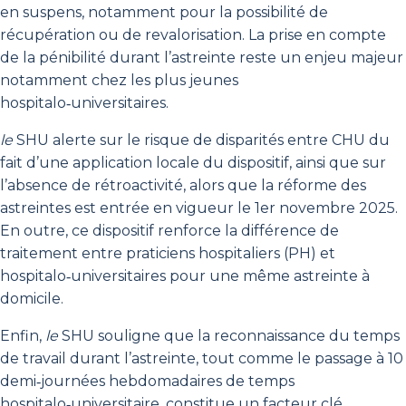
en suspens, notamment pour la possibilité de
récupération ou de revalorisation. La prise en compte
de la pénibilité durant l’astreinte reste un enjeu majeur
notamment chez les plus jeunes
hospitalo‑universitaires.
le
SHU alerte sur le risque de disparités entre CHU du
fait d’une application locale du dispositif, ainsi que sur
l’absence de rétroactivité, alors que la réforme des
astreintes est entrée en vigueur le 1er novembre 2025.
En outre, ce dispositif renforce la différence de
traitement entre praticiens hospitaliers (PH) et
hospitalo‑universitaires pour une même astreinte à
domicile.
Enfin,
le
SHU souligne que la reconnaissance du temps
de travail durant l’astreinte, tout comme le passage à 10
demi‑journées hebdomadaires de temps
hospitalo‑universitaire, constitue un facteur clé