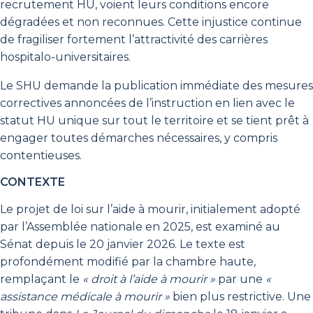
recrutement HU, voient leurs conditions encore
dégradées et non reconnues. Cette injustice continue
de fragiliser fortement l’attractivité des carrières
hospitalo-universitaires.
Le SHU demande la publication immédiate des mesures
correctives annoncées de l’instruction en lien avec le
statut HU unique sur tout le territoire et se tient prêt à
engager toutes démarches nécessaires, y compris
contentieuses.
CONTEXTE
Le projet de loi sur l’aide à mourir, initialement adopté
par l’Assemblée nationale en 2025, est examiné au
Sénat depuis le 20 janvier 2026. Le texte est
profondément modifié par la chambre haute,
remplaçant le
« droit à l’aide à mourir »
par une
«
assistance médicale à mourir »
bien plus restrictive. Une