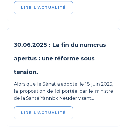
LIRE L'ACTUALITÉ
30.06.2025 : La fin du numerus
apertus : une réforme sous
tension.
Alors que le Sénat a adopté, le 18 juin 2025,
la proposition de loi portée par le ministre
de la Santé Yannick Neuder visant...
LIRE L'ACTUALITÉ