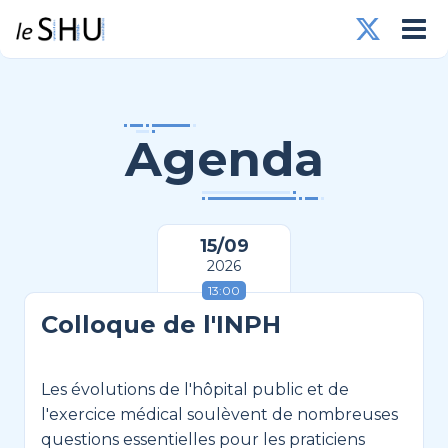
Agenda
15/09
2026
13:00
Colloque de l'INPH
Les évolutions de l'hôpital public et de
l'exercice médical soulèvent de nombreuses
questions essentielles pour les praticiens