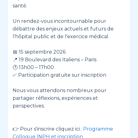
santé.
Un rendez-vous incontournable pour
débattre des enjeux actuels et futurs de
l'hôpital public et de l'exercice médical.
📅 15 septembre 2026
📍 19 Boulevard des Italiens – Paris
🕐 13h00 – 17h00
✅ Participation gratuite sur inscription
Nous vous attendons nombreux pour
partager réflexions, expériences et
perspectives.
👉 Pour s'inscrire cliquez ici :
Programme
Colloque INPH et inscription