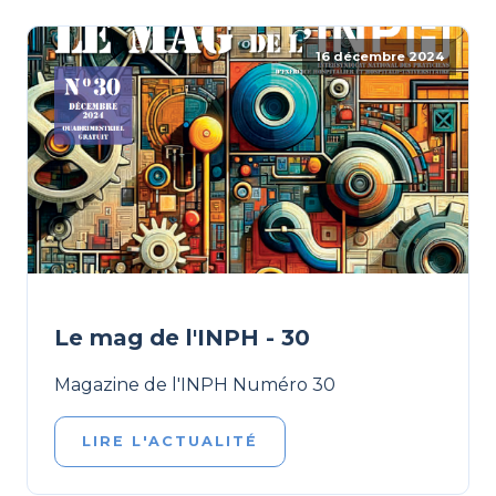
16 décembre 2024
Le mag de l'INPH - 30
Magazine de l'INPH Numéro 30
LIRE L'ACTUALITÉ