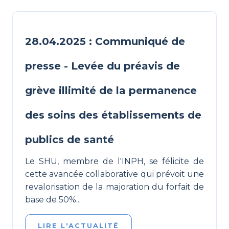
28.04.2025 : Communiqué de
presse - Levée du préavis de
grève illimité de la permanence
des soins des établissements de
publics de santé
Le SHU, membre de l'INPH, se félicite de
cette avancée collaborative qui prévoit une
revalorisation de la majoration du forfait de
base de 50%...
LIRE L'ACTUALITÉ