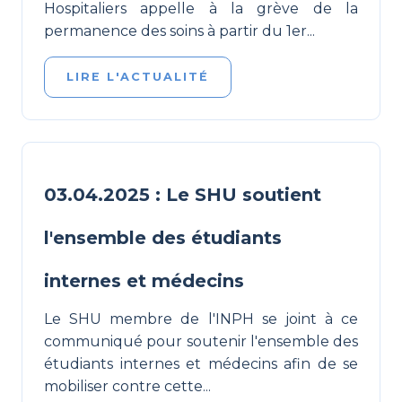
Hospitaliers appelle à la grève de la
permanence des soins à partir du 1er...
LIRE L'ACTUALITÉ
03.04.2025 : Le SHU soutient
l'ensemble des étudiants
internes et médecins
Le SHU membre de l'INPH se joint à ce
communiqué pour soutenir l'ensemble des
étudiants internes et médecins afin de se
mobiliser contre cette...