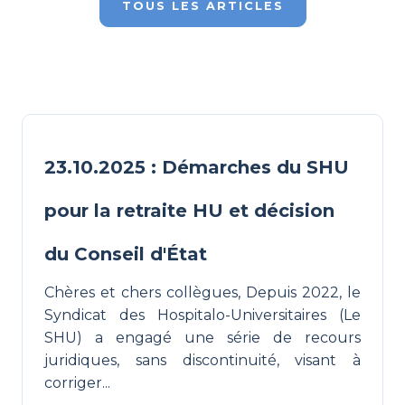
TOUS LES ARTICLES
23.10.2025 : Démarches du SHU
pour la retraite HU et décision
du Conseil d'État
Chères et chers collègues, Depuis 2022, le
Syndicat des Hospitalo-Universitaires (Le
SHU) a engagé une série de recours
juridiques, sans discontinuité, visant à
corriger...