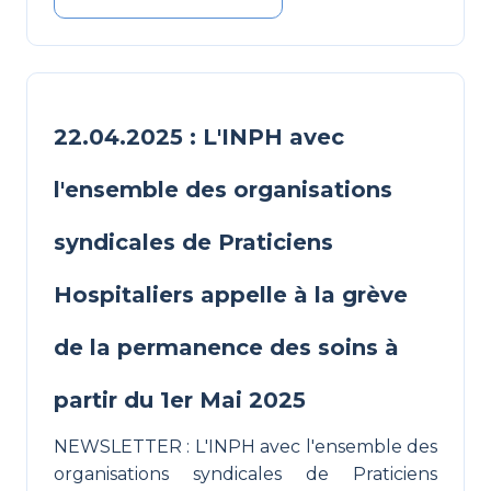
22.04.2025 : L'INPH avec
l'ensemble des organisations
syndicales de Praticiens
Hospitaliers appelle à la grève
de la permanence des soins à
partir du 1er Mai 2025
NEWSLETTER : L'INPH avec l'ensemble des
organisations syndicales de Praticiens