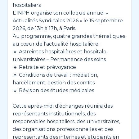
hospitaliers.
L'INPH organise son colloque annuel «
Actualités Syndicales 2026 » le 15 septembre
2026, de 13h à 17h, à Paris.
Au programme, quatre grandes thématiques
au cœur de l'actualité hospitalière :
🔹 Astreintes hospitalières et hospitalo-
universitaires – Permanence des soins
🔹 Retraite et prévoyance
🔹 Conditions de travail : médiation,
harcèlement, gestion des conflits
🔹 Révision des études médicales
Cette après-midi d'échanges réunira des
représentants institutionnels, des
responsables hospitaliers, des universitaires,
des organisations professionnelles et des
représentants des internes et étudiants en