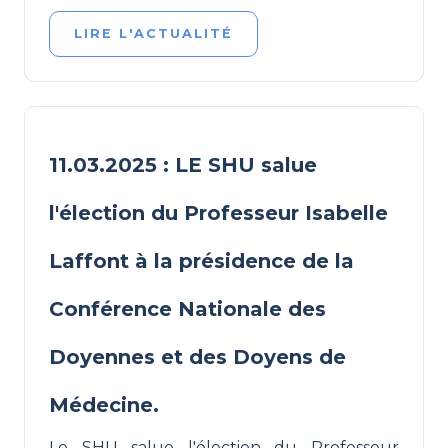
LIRE L'ACTUALITÉ
11.03.2025 : LE SHU salue
l'élection du Professeur Isabelle
Laffont à la présidence de la
Conférence Nationale des
Doyennes et des Doyens de
Médecine.
Le SHU salue l'élection du Professeur