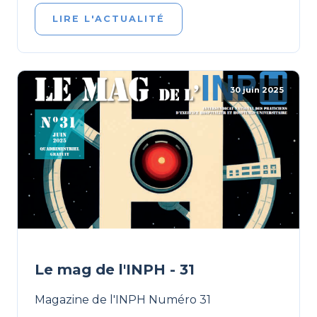
LIRE L'ACTUALITÉ
30 juin 2025
Le mag de l'INPH - 31
Magazine de l'INPH Numéro 31