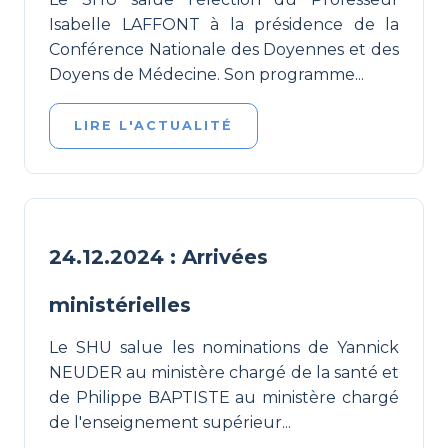
Isabelle LAFFONT à la présidence de la
Conférence Nationale des Doyennes et des
Doyens de Médecine. Son programme...
LIRE L'ACTUALITÉ
24.12.2024 : Arrivées
ministérielles
Le SHU salue les nominations de Yannick
NEUDER au ministère chargé de la santé et
de Philippe BAPTISTE au ministère chargé
de l'enseignement supérieur...