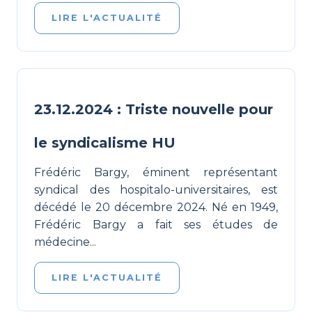
LIRE L'ACTUALITÉ
23.12.2024 : Triste nouvelle pour
le syndicalisme HU
Frédéric Bargy, éminent représentant
syndical des hospitalo-universitaires, est
décédé le 20 décembre 2024. Né en 1949,
Frédéric Bargy a fait ses études de
médecine...
LIRE L'ACTUALITÉ