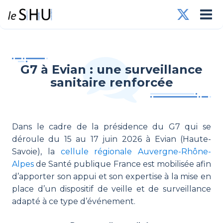
G7 à Evian : une surveillance
sanitaire renforcée
Dans le cadre de la présidence du G7 qui se
déroule du 15 au 17 juin 2026 à Evian (Haute-
Savoie), la
cellule régionale Auvergne-Rhône-
Alpes
de Santé publique France est mobilisée afin
d’apporter son appui et son expertise à la mise en
place d’un dispositif de veille et de surveillance
adapté à ce type d’événement.