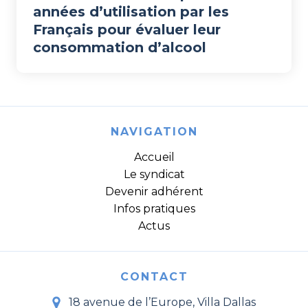
années d’utilisation par les
Français pour évaluer leur
consommation d’alcool
NAVIGATION
Accueil
Le syndicat
Devenir adhérent
Infos pratiques
Actus
CONTACT
18 avenue de l’Europe, Villa Dallas