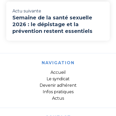
Actu suivante
Semaine de la santé sexuelle
2026 : le dépistage et la
prévention restent essentiels
NAVIGATION
Accueil
Le syndicat
Devenir adhérent
Infos pratiques
Actus