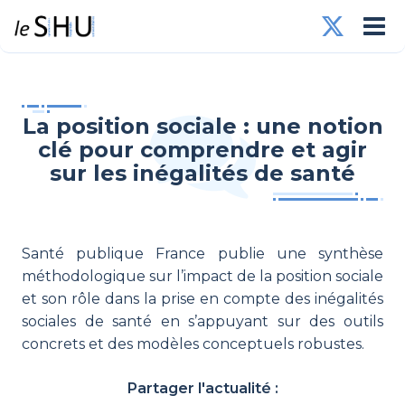
La position sociale : une notion
clé pour comprendre et agir
sur les inégalités de santé
Santé publique France publie une synthèse
méthodologique sur l’impact de la position sociale
et son rôle dans la prise en compte des inégalités
sociales de santé en s’appuyant sur des outils
concrets et des modèles conceptuels robustes.
Partager l'actualité :