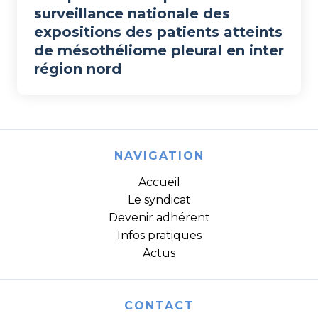
surveillance nationale des
expositions des patients atteints
de mésothéliome pleural en inter
région nord
NAVIGATION
Accueil
Le syndicat
Devenir adhérent
Infos pratiques
Actus
CONTACT