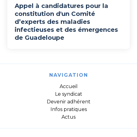
Appel à candidatures pour la
constitution d'un Comité
d’experts des maladies
infectieuses et des émergences
de Guadeloupe
NAVIGATION
Accueil
Le syndicat
Devenir adhérent
Infos pratiques
Actus