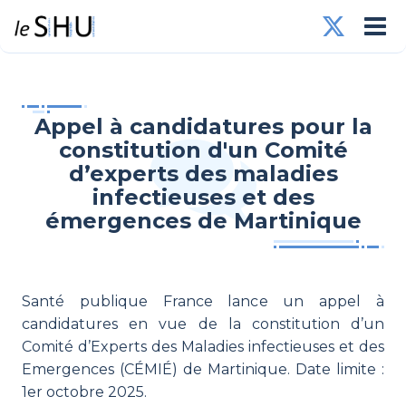
Appel à candidatures pour la
constitution d'un Comité
d’experts des maladies
infectieuses et des
émergences de Martinique
Santé publique France lance un appel à
candidatures en vue de la constitution d’un
Comité d’Experts des Maladies infectieuses et des
Emergences (CÉMIÉ) de Martinique. Date limite :
1er octobre 2025.