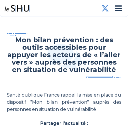
Mon bilan prévention : des
outils accessibles pour
appuyer les acteurs de « l’aller
vers » auprès des personnes
en situation de vulnérabilité
Santé publique France rappel la mise en place du
dispositif "Mon bilan prévention" auprès des
personnes en situation de vulnérabilité
Partager l'actualité :