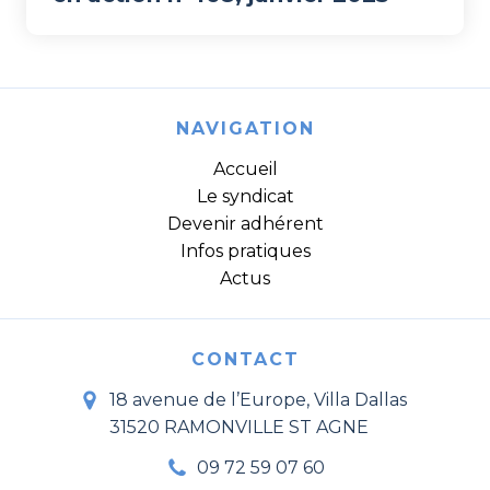
NAVIGATION
Accueil
Le syndicat
Devenir adhérent
Infos pratiques
Actus
CONTACT
18 avenue de l’Europe, Villa Dallas
31520 RAMONVILLE ST AGNE
09 72 59 07 60