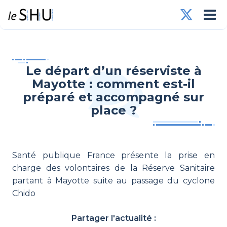
Le départ d’un réserviste à
Mayotte : comment est-il
préparé et accompagné sur
place ?
Santé publique France présente la prise en
charge des volontaires de la Réserve Sanitaire
partant à Mayotte suite au passage du cyclone
Chido
Partager l'actualité :