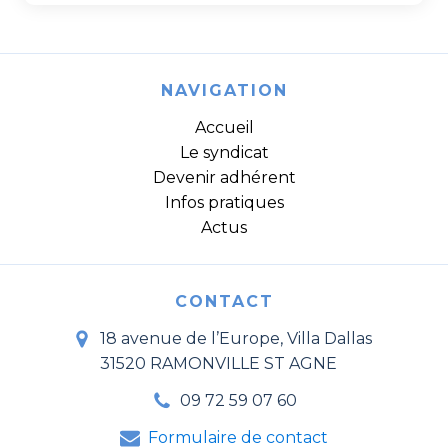
NAVIGATION
Accueil
Le syndicat
Devenir adhérent
Infos pratiques
Actus
CONTACT
18 avenue de l’Europe, Villa Dallas
31520 RAMONVILLE ST AGNE
09 72 59 07 60
Formulaire de contact