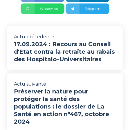
WhatsApp
Telegram
Actu précédente
17.09.2024 : Recours au Conseil
d'Etat contra la retraite au rabais
des Hospitalo-Universitaires
Actu suivante
Préserver la nature pour
protéger la santé des
populations : le dossier de La
Santé en action n°467, octobre
2024