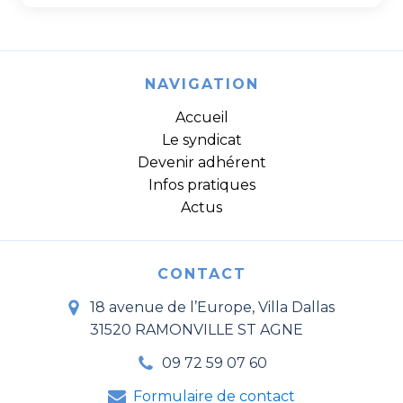
NAVIGATION
Accueil
Le syndicat
Devenir adhérent
Infos pratiques
Actus
CONTACT
18 avenue de l’Europe, Villa Dallas
31520 RAMONVILLE ST AGNE
09 72 59 07 60
Formulaire de contact