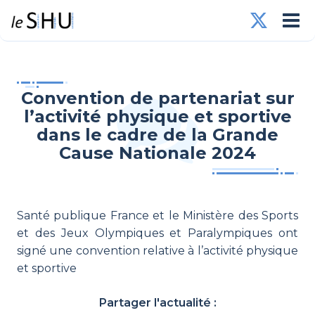
Convention de partenariat sur
l’activité physique et sportive
dans le cadre de la Grande
Cause Nationale 2024
Santé publique France et le Ministère des Sports
et des Jeux Olympiques et Paralympiques ont
signé une convention relative à l’activité physique
et sportive
Partager l'actualité :