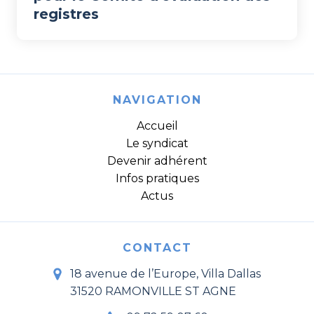
registres
NAVIGATION
Accueil
Le syndicat
Devenir adhérent
Infos pratiques
Actus
CONTACT
18 avenue de l’Europe, Villa Dallas
31520 RAMONVILLE ST AGNE