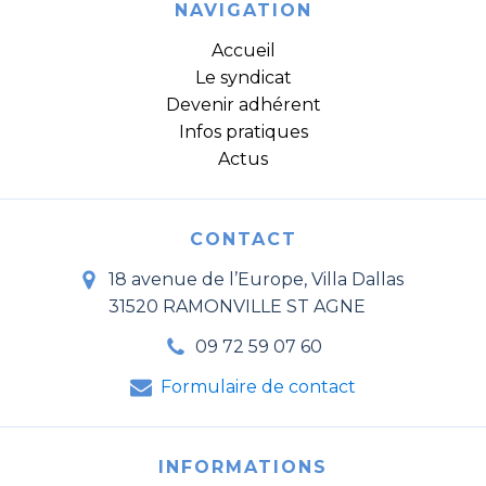
NAVIGATION
Accueil
Le syndicat
Devenir adhérent
Infos pratiques
Actus
CONTACT
18 avenue de l’Europe, Villa Dallas
31520 RAMONVILLE ST AGNE
09 72 59 07 60
Formulaire de contact
INFORMATIONS