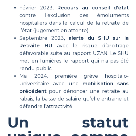
Février 2023,
Recours au conseil d’état
contre l’exclusion des émoluments
hospitaliers dans le calcul de la retraite de
l’état (jugement en attente).
Septembre 2023
, alerte du SHU sur la
Retraite HU
avec le risque d’arbitrage
défavorable suite au rapport UZAN. Le SHU
met en lumières le rapport qui n’a pas été
rendu public
Mai 2024, première grève hospitalo-
universitaire avec une
mobilisation sans
précédent
pour dénoncer une retraite au
rabais, la baisse de salaire qu’elle entraine et
défendre l’attractivité
Un statut