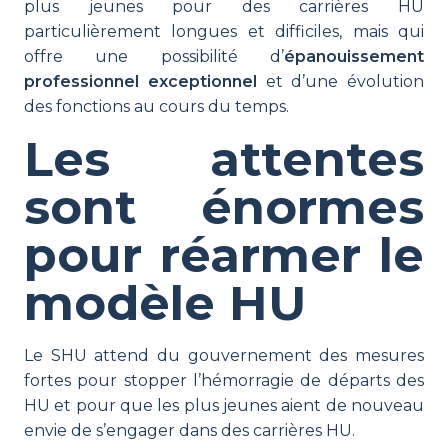
plus jeunes pour des carrières HU
particulièrement longues et difficiles, mais qui
offre une possibilité d’
épanouissement
professionnel exceptionnel
et d’une évolution
des fonctions au cours du temps.
Les attentes
sont énormes
pour réarmer le
modèle HU
Le SHU attend du gouvernement des mesures
fortes pour stopper l’hémorragie de départs des
HU et pour que les plus jeunes aient de nouveau
envie de s’engager dans des carrières HU.