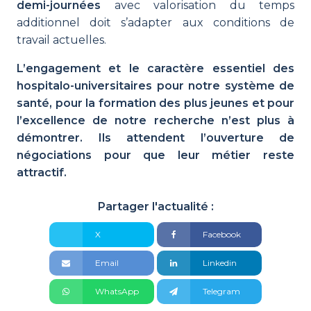
demi-journées
avec valorisation du temps
additionnel doit s’adapter aux conditions de
travail actuelles.
L’engagement et le caractère essentiel des
hospitalo-universitaires pour notre système de
santé, pour la formation des plus jeunes et pour
l’excellence de notre recherche n’est plus à
démontrer. Ils attendent l’ouverture de
négociations pour que leur métier reste
attractif.
Partager l'actualité :
X
Facebook
Email
Linkedin
WhatsApp
Telegram