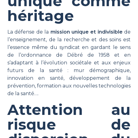
unique comme
héritage
La défense de la
mission unique et indivisible
de
l’enseignement, de la recherche et des soins est
l’essence même du syndicat en gardant le sens
de l’ordonnance de Débré de 1958 et en
s’adaptant à l’évolution sociétale et aux enjeux
futurs de la santé : mur démographique,
innovation en santé, développement de la
prévention, formation aux nouvelles technologies
de la santé….
Attention au
risque de