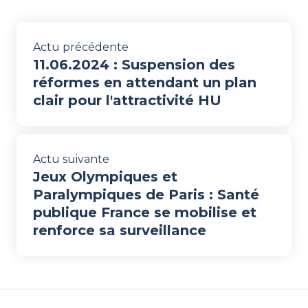
Actu précédente
11.06.2024 : Suspension des
réformes en attendant un plan
clair pour l'attractivité HU
Actu suivante
Jeux Olympiques et
Paralympiques de Paris : Santé
publique France se mobilise et
renforce sa surveillance