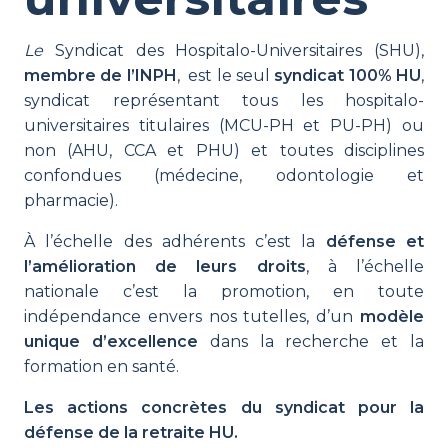
Le
Syndicat des Hospitalo-Universitaires (SHU),
membre de l’INPH
, est le seul
syndicat 100% HU
,
syndicat représentant tous les hospitalo-
universitaires titulaires (MCU-PH et PU-PH) ou
non (AHU, CCA et PHU) et toutes disciplines
confondues (médecine, odontologie et
pharmacie).
À l’échelle des adhérents c’est la
défense et
l’amélioration de leurs droits
, à l’échelle
nationale c’est la promotion, en toute
indépendance envers nos tutelles, d’un
modèle
unique d’excellence
dans la recherche et la
formation en santé.
Les actions concrètes du syndicat pour la
défense de la retraite HU.