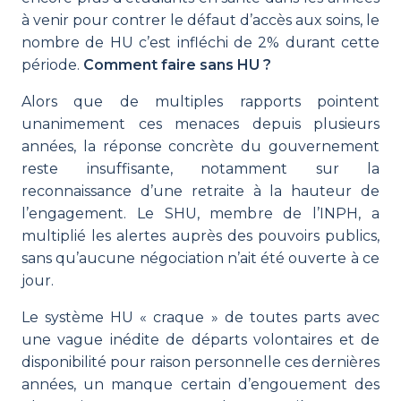
à venir pour contrer le défaut d’accès aux soins, le
nombre de HU c’est infléchi de 2% durant cette
période.
Comment faire sans HU ?
Alors que de multiples rapports pointent
unanimement ces menaces depuis plusieurs
années, la réponse concrète du gouvernement
reste insuffisante, notamment sur la
reconnaissance d’une retraite à la hauteur de
l’engagement. Le SHU, membre de l’INPH, a
multiplié les alertes auprès des pouvoirs publics,
sans qu’aucune négociation n’ait été ouverte à ce
jour.
Le système HU « craque » de toutes parts avec
une vague inédite de départs volontaires et de
disponibilité pour raison personnelle ces dernières
années, un manque certain d’engouement des