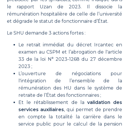
le rapport Uzan de 2023. Il dissocie la
rémunération hospitalière de celle de l’université
et dégrade le statut de fonctionnaire d’État.
Le SHU demande 3 actions fortes :
Le retrait immédiat du décret Ircantec en
examen au CSPM et l’abrogation de l'article
33 de la loi N° 2023-1268 du 27 décembre
2023 ;
L’ouverture de négociations pour
l'intégration de l’ensemble de la
rémunération des HU dans le système de
retraite de l’État des fonctionnaires ;
Et le rétablissement de la
validation des
services auxiliaires
, qui permet de prendre
en compte la totalité la carrière dans le
service public pour le calcul de la pension