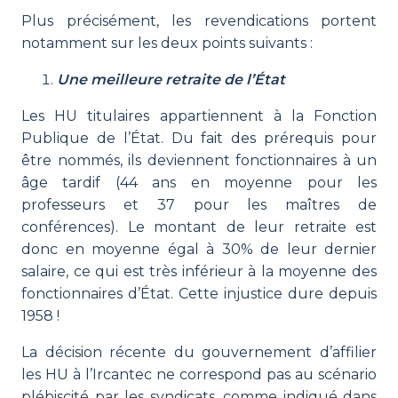
Plus précisément, les revendications portent
notamment sur les deux points suivants :
Une meilleure retraite de l’État
Les HU titulaires appartiennent à la Fonction
Publique de l’État. Du fait des prérequis pour
être nommés, ils deviennent fonctionnaires à un
âge tardif (44 ans en moyenne pour les
professeurs et 37 pour les maîtres de
conférences). Le montant de leur retraite est
donc en moyenne égal à 30% de leur dernier
salaire, ce qui est très inférieur à la moyenne des
fonctionnaires d’État. Cette injustice dure depuis
1958 !
La décision récente du gouvernement d’affilier
les HU à l’Ircantec ne correspond pas au scénario
plébiscité par les syndicats, comme indiqué dans