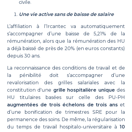
civile.
Une vie active sans de baisse de salaire
L’affiliation à l’Ircantec va automatiquement
s’accompagner d’une baisse de 5,21% de la
rémunération, alors que la rémunération des HU
a déjà baissé de près de 20% (en euros constants)
depuis 30 ans.
La reconnaissance des conditions de travail et de
la pénibilité doit s’accompagner d’une
revalorisation des grilles salariales avec la
constitution d'une
grille hospitalière unique
des
HU titulaires basées sur celle des PU-PH
augmentées de trois échelons de trois ans
et
d’une bonification de trimestres SRE pour la
permanence des soins. De même, la régularisation
du temps de travail hospitalo-universitaire à
10