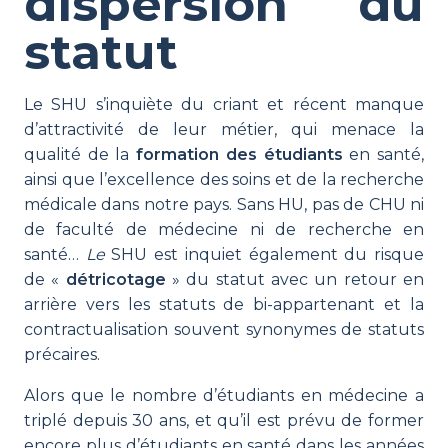
dispersion du
statut
Le SHU s’inquiète du criant et récent manque
d’attractivité de leur métier, qui menace la
qualité de la
formation des étudiants
en santé,
ainsi que l’excellence des soins et de la recherche
médicale dans notre pays. Sans HU, pas de CHU ni
de faculté de médecine ni de recherche en
santé…
Le
SHU est inquiet également du risque
de «
détricotage
» du statut avec un retour en
arrière vers les statuts de bi-appartenant et la
contractualisation souvent synonymes de statuts
précaires.
Alors que le nombre d’étudiants en médecine a
triplé depuis 30 ans, et qu’il est prévu de former
encore plus d’étudiants en santé dans les années