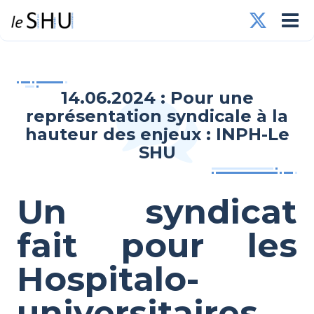
14.06.2024 : Pour une
représentation syndicale à la
hauteur des enjeux : INPH-Le
SHU
Un syndicat
fait pour les
Hospitalo-
universitaires