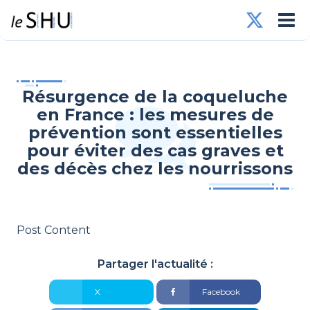
Résurgence de la coqueluche
en France : les mesures de
prévention sont essentielles
pour éviter des cas graves et
des décès chez les nourrissons
Post Content
Partager l'actualité :
X
Facebook