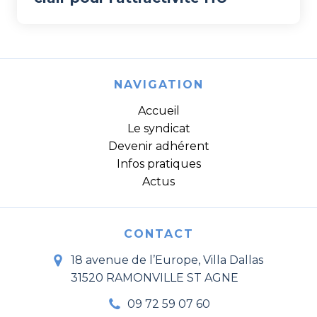
NAVIGATION
Accueil
Le syndicat
Devenir adhérent
Infos pratiques
Actus
CONTACT
18 avenue de l’Europe, Villa Dallas
31520 RAMONVILLE ST AGNE
09 72 59 07 60