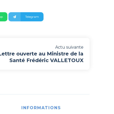
pp
Telegram
Actu suivante
Lettre ouverte au Ministre de la
Santé Frédéric VALLETOUX
INFORMATIONS