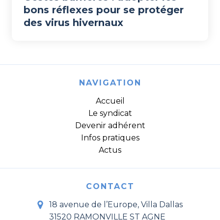
bons réflexes pour se protéger
des virus hivernaux
NAVIGATION
Accueil
Le syndicat
Devenir adhérent
Infos pratiques
Actus
CONTACT
18 avenue de l’Europe, Villa Dallas
31520 RAMONVILLE ST AGNE