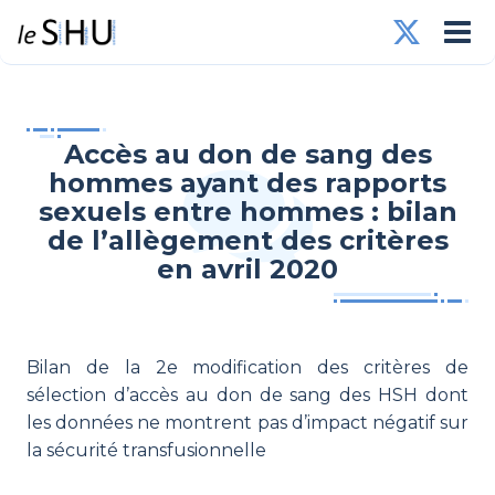
Accès au don de sang des
hommes ayant des rapports
sexuels entre hommes : bilan
de l’allègement des critères
en avril 2020
Bilan de la 2e modification des critères de
sélection d’accès au don de sang des HSH dont
les données ne montrent pas d’impact négatif sur
la sécurité transfusionnelle