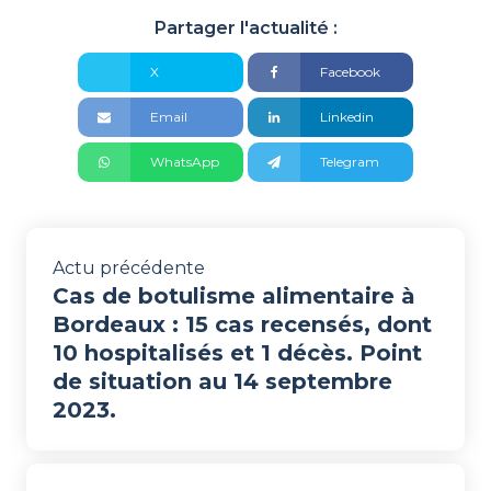
Partager l'actualité :
X
Facebook
Email
Linkedin
WhatsApp
Telegram
Actu précédente
Cas de botulisme alimentaire à
Bordeaux : 15 cas recensés, dont
10 hospitalisés et 1 décès. Point
de situation au 14 septembre
2023.