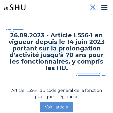
26.09.2023 - Article L556-1 en
vigueur depuis le 14 juin 2023
portant sur la prolongation
d'activité jusqu'à 70 ans pour
les fonctionnaires, y compris
les HU.
Article_L556-1 du code général de la fonction
publique - Légifrance
Voir l'article