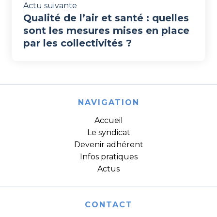
Actu suivante
Qualité de l’air et santé : quelles
sont les mesures mises en place
par les collectivités ?
NAVIGATION
Accueil
Le syndicat
Devenir adhérent
Infos pratiques
Actus
CONTACT