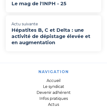
Le mag de l'INPH - 25
Actu suivante
Hépatites B, C et Delta : une
activité de dépistage élevée et
en augmentation
NAVIGATION
Accueil
Le syndicat
Devenir adhérent
Infos pratiques
Actus