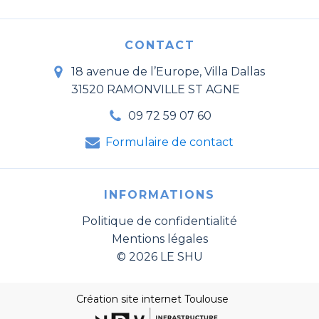
CONTACT
18 avenue de l’Europe, Villa Dallas
31520 RAMONVILLE ST AGNE
09 72 59 07 60
Formulaire de contact
INFORMATIONS
Politique de confidentialité
Mentions légales
© 2026 LE SHU
Création site internet Toulouse