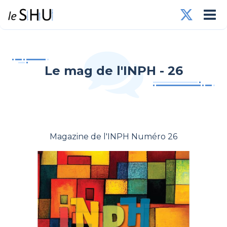
Le mag de l'INPH - 26
Magazine de l'INPH Numéro 26