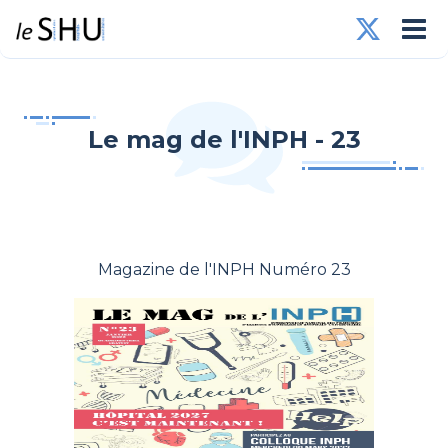
Le mag de l'INPH - 23
Magazine de l'INPH Numéro 23