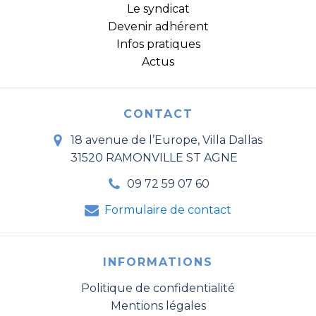
Le syndicat
Devenir adhérent
Infos pratiques
Actus
CONTACT
18 avenue de l’Europe, Villa Dallas
31520 RAMONVILLE ST AGNE
09 72 59 07 60
Formulaire de contact
INFORMATIONS
Politique de confidentialité
Mentions légales