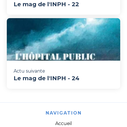
Le mag de l'INPH - 22
Actu suivante
Le mag de l'INPH - 24
NAVIGATION
Accueil