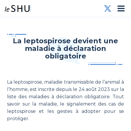
La leptospirose devient une
maladie à déclaration
obligatoire
La leptospirose, maladie transmissible de l’animal à
l’homme, est inscrite depuis le 24 août 2023 sur la
liste des maladies à déclaration obligatoire. Tout
savoir sur la maladie, le signalement des cas de
leptospirose et les gestes à adopter pour se
protéger.