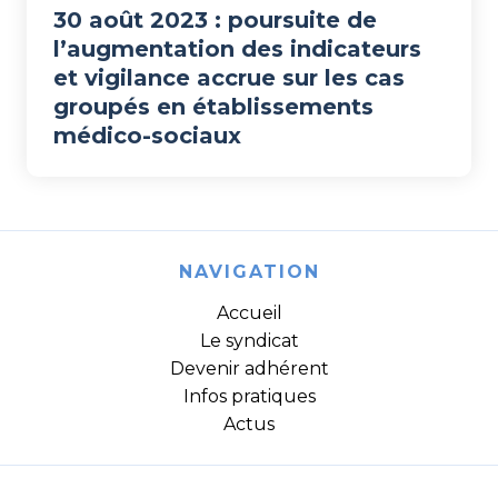
30 août 2023 : poursuite de
l’augmentation des indicateurs
et vigilance accrue sur les cas
groupés en établissements
médico-sociaux
NAVIGATION
Accueil
Le syndicat
Devenir adhérent
Infos pratiques
Actus