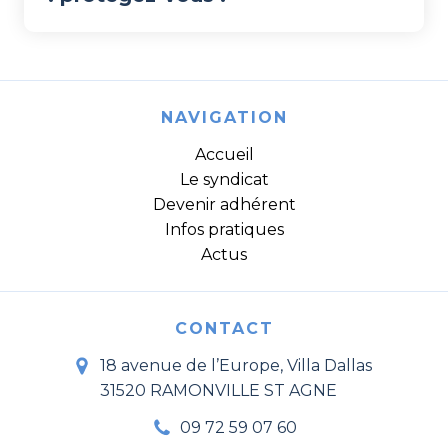
NAVIGATION
Accueil
Le syndicat
Devenir adhérent
Infos pratiques
Actus
CONTACT
18 avenue de l’Europe, Villa Dallas
31520 RAMONVILLE ST AGNE
09 72 59 07 60