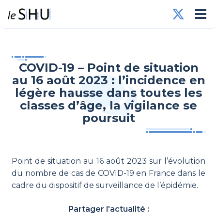
COVID-19 – Point de situation
au 16 août 2023 : l’incidence en
légère hausse dans toutes les
classes d’âge, la vigilance se
poursuit
Point de situation au 16 août 2023 sur l’évolution
du nombre de cas de COVID-19 en France dans le
cadre du dispositif de surveillance de l’épidémie.
Partager l'actualité :