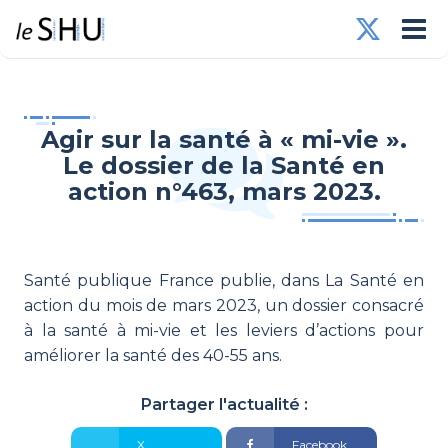
Agir sur la santé à « mi-vie ».
Le dossier de la Santé en
action n°463, mars 2023.
Santé publique France publie, dans La Santé en
action du mois de mars 2023, un dossier consacré
à la santé à mi-vie et les leviers d’actions pour
améliorer la santé des 40-55 ans.
Partager l'actualité :
X
Facebook