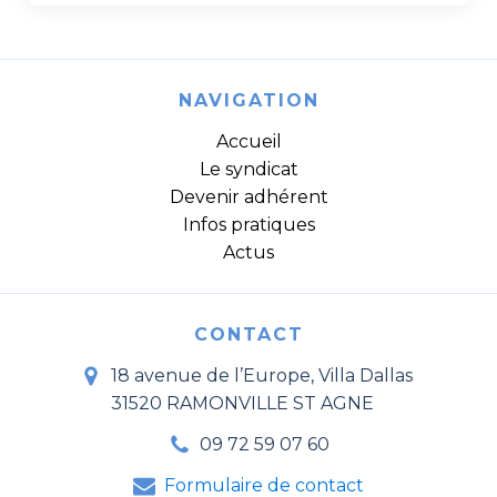
NAVIGATION
Accueil
Le syndicat
Devenir adhérent
Infos pratiques
Actus
CONTACT
18 avenue de l’Europe, Villa Dallas
31520 RAMONVILLE ST AGNE
09 72 59 07 60
Formulaire de contact