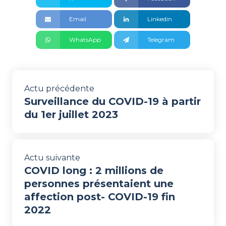
Email
Linkedin
WhatsApp
Telegram
Actu précédente
Surveillance du COVID-19 à partir
du 1er juillet 2023
Actu suivante
COVID long : 2 millions de
personnes présentaient une
affection post- COVID-19 fin
2022