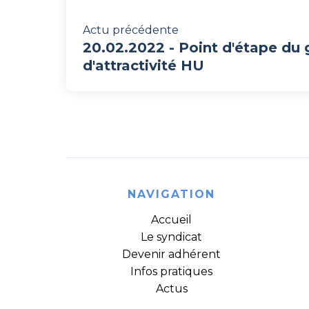
Actu précédente
20.02.2022 - Point d'étape du
d'attractivité HU
NAVIGATION
Accueil
Le syndicat
Devenir adhérent
Infos pratiques
Actus