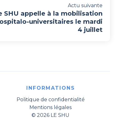
Actu suivante
e SHU appelle à la mobilisation
spitalo-universitaires le mardi
4 juillet
INFORMATIONS
Politique de confidentialité
Mentions légales
© 2026 LE SHU