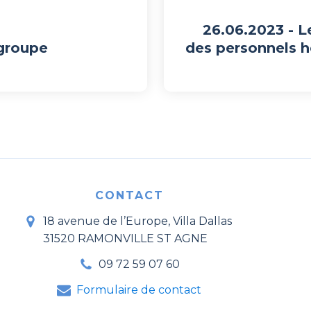
26.06.2023 - L
 groupe
des personnels ho
CONTACT
18 avenue de l’Europe, Villa Dallas
31520 RAMONVILLE ST AGNE
09 72 59 07 60
Formulaire de contact