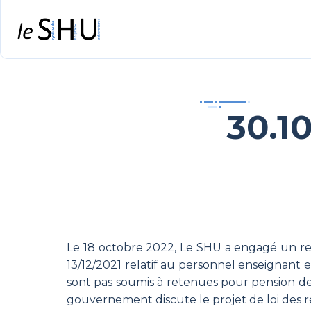
30.1
Le 18 octobre 2022, Le SHU a engagé un rec
13/12/2021 relatif au personnel enseignant et
sont pas soumis à retenues pour pension de
gouvernement discute le projet de loi des re