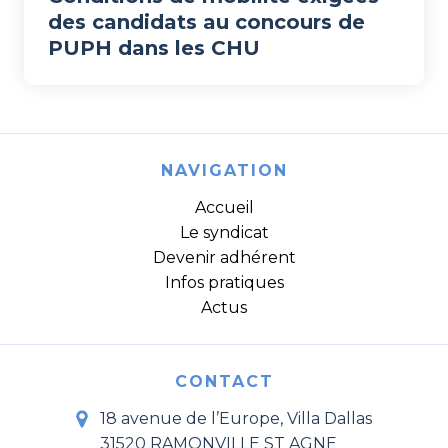
des candidats au concours de
PUPH dans les CHU
NAVIGATION
Accueil
Le syndicat
Devenir adhérent
Infos pratiques
Actus
CONTACT
18 avenue de l’Europe, Villa Dallas
31520 RAMONVILLE ST AGNE