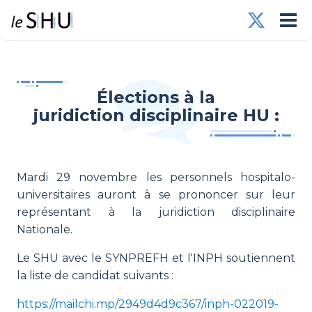
Élections à la
juridiction disciplinaire HU :
Mardi 29 novembre les personnels hospitalo-
universitaires auront à se prononcer sur leur
représentant à la juridiction disciplinaire
Nationale.
Le SHU avec le SYNPREFH et l'INPH soutiennent
la liste de candidat suivants :
https://mailchi.mp/2949d4d9c367/inph-022019-