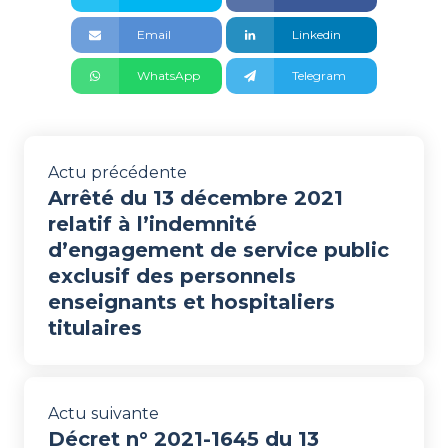
Email
Linkedin
WhatsApp
Telegram
Actu précédente
Arrêté du 13 décembre 2021
relatif à l’indemnité
d’engagement de service public
exclusif des personnels
enseignants et hospitaliers
titulaires
Actu suivante
Décret n° 2021-1645 du 13