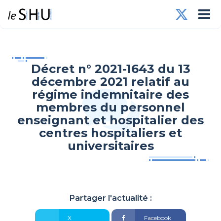
Décret n° 2021-1643 du 13
décembre 2021 relatif au
régime indemnitaire des
membres du personnel
enseignant et hospitalier des
centres hospitaliers et
universitaires
Partager l'actualité :
X
Facebook