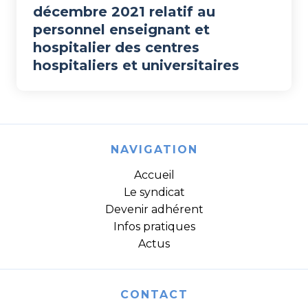
décembre 2021 relatif au
personnel enseignant et
hospitalier des centres
hospitaliers et universitaires
NAVIGATION
Accueil
Le syndicat
Devenir adhérent
Infos pratiques
Actus
CONTACT