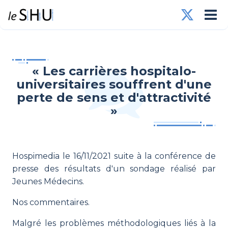
« Les carrières hospitalo-
universitaires souffrent d'une
perte de sens et d'attractivité
»
Hospimedia le 16/11/2021 suite à la conférence de
presse des résultats d'un sondage réalisé par
Jeunes Médecins.
Nos commentaires.
Malgré les problèmes méthodologiques liés à la