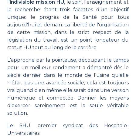
l'
indivisible mission HU
, le soin, l'enseignement et
la recherche étant trois facettes d'un objectif
unique: le progrès de la Santé pour tous
aujourd'hui et demain. La liberté de l'organisation
de cette mission, dans le strict respect de la
législation du travail, est un point fondateur du
statut HU tout au long de la carrière.
L'approche par la pointeuse, découpant le temps
pour un meilleur rendement a démontré dès le
siècle dernier dans le monde de l'usine qu'elle
n'était pas une avancée sociale; cela est toujours
vrai quand bien même elle serait dans une version
numérique et connectée. Donner les moyens
d'exercer sereinement est la seule véritable
solution.
Le SHU, premier syndicat des Hospitalo-
Universitaires.