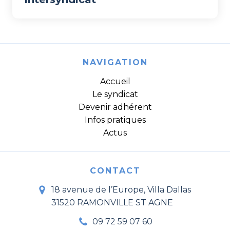
NAVIGATION
Accueil
Le syndicat
Devenir adhérent
Infos pratiques
Actus
CONTACT
18 avenue de l’Europe, Villa Dallas
31520 RAMONVILLE ST AGNE
09 72 59 07 60