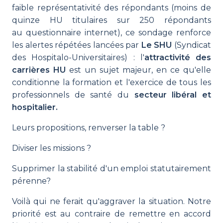
faible représentativité des répondants (moins de
quinze HU titulaires sur 250 répondants
au questionnaire internet), ce sondage renforce
les alertes répétées lancées par
Le SHU
(Syndicat
des Hospitalo-Universitaires) : l'
attractivité des
carrières HU
est un sujet majeur, en ce qu'elle
conditionne la formation et l'exercice de tous les
professionnels de santé du
secteur libéral et
hospitalier.
Leurs propositions, renverser la table ?
Diviser les missions ?
Supprimer la stabilité d'un emploi statutairement
pérenne?
Voilà qui ne ferait qu'aggraver la situation. Notre
priorité est au contraire de remettre en accord