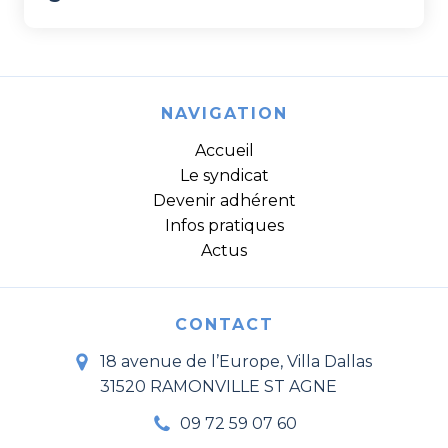
NAVIGATION
Accueil
Le syndicat
Devenir adhérent
Infos pratiques
Actus
CONTACT
18 avenue de l’Europe, Villa Dallas
31520 RAMONVILLE ST AGNE
09 72 59 07 60