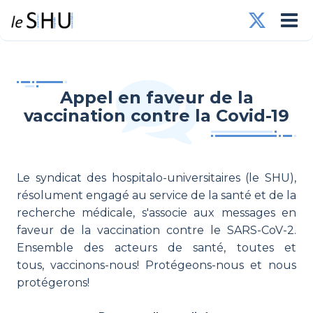
Appel en faveur de la
vaccination contre la Covid-19
Le syndicat des hospitalo-universitaires (le SHU),
résolument engagé au service de la santé et de la
recherche médicale, s'associe aux messages en
faveur de la vaccination contre le SARS-CoV-2.
Ensemble des acteurs de santé, toutes et
tous, vaccinons-nous! Protégeons-nous et nous
protégerons!