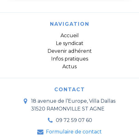
NAVIGATION
Accueil
Le syndicat
Devenir adhérent
Infos pratiques
Actus
CONTACT
18 avenue de l’Europe, Villa Dallas
31520 RAMONVILLE ST AGNE
09 72 59 07 60
Formulaire de contact