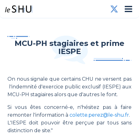
MCU-PH stagiaires et prime
IESPE
On nous signale que certains CHU ne versent pas
l'indemnité d'exercice public exclusif (IESPE) aux
MCU-PH stagiaires alors que d'autres le font.
Si vous êtes concerné-e, n'hésitez pas à faire
remonter l'information à
colette.perez@le-shu.fr
.
L'IESPE doit pouvoir être perçue par tous sans
distinction de site."