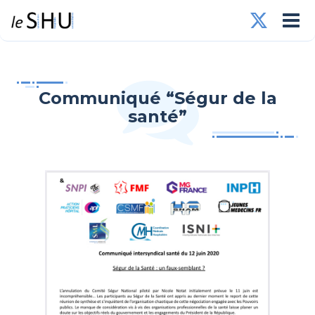
Communiqué “Ségur de la
santé”