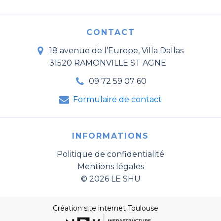
CONTACT
18 avenue de l’Europe, Villa Dallas
31520 RAMONVILLE ST AGNE
09 72 59 07 60
Formulaire de contact
INFORMATIONS
Politique de confidentialité
Mentions légales
© 2026 LE SHU
Création site internet Toulouse