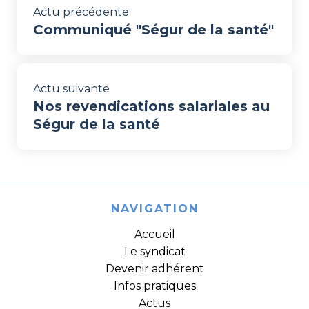
Actu précédente
Communiqué "Ségur de la santé"
Actu suivante
Nos revendications salariales au
Ségur de la santé
NAVIGATION
Accueil
Le syndicat
Devenir adhérent
Infos pratiques
Actus