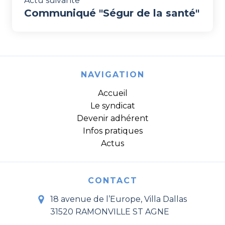
Actu suivante
Communiqué "Ségur de la santé"
NAVIGATION
Accueil
Le syndicat
Devenir adhérent
Infos pratiques
Actus
CONTACT
18 avenue de l’Europe, Villa Dallas
31520 RAMONVILLE ST AGNE