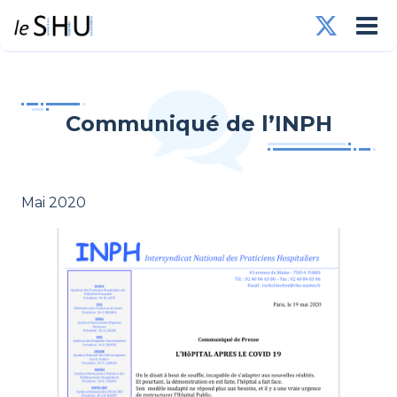
Communiqué de l’INPH
Mai 2020