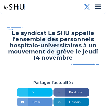
Le syndicat Le SHU appelle
l'ensemble des personnels
hospitalo-universitaires à un
mouvement de grève le jeudi
14 novembre
Partager l'actualité :
X
Facebook
Email
Linkedin