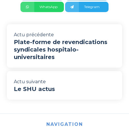
WhatsApp
Telegram
Actu précédente
Plate-forme de revendications
syndicales hospitalo-
universitaires
Actu suivante
Le SHU actus
NAVIGATION