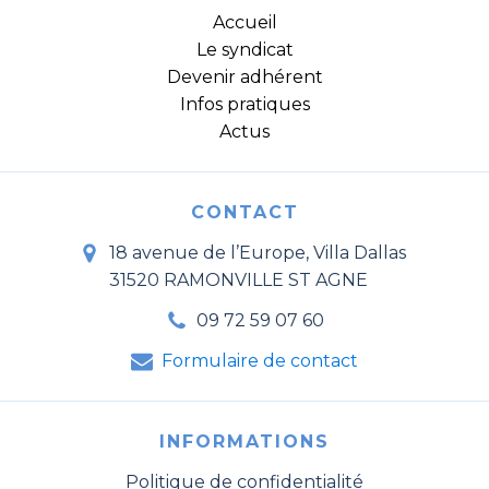
Accueil
Le syndicat
Devenir adhérent
Infos pratiques
Actus
CONTACT
18 avenue de l’Europe, Villa Dallas
31520 RAMONVILLE ST AGNE
09 72 59 07 60
Formulaire de contact
INFORMATIONS
Politique de confidentialité